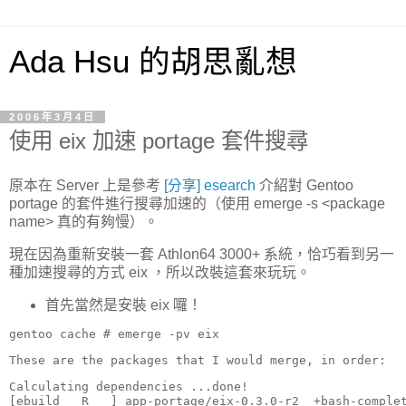
Ada Hsu 的胡思亂想
2006年3月4日
使用 eix 加速 portage 套件搜尋
原本在 Server 上是參考
[分享] esearch
介紹對 Gentoo
portage 的套件進行搜尋加速的（使用 emerge -s <package
name> 真的有夠慢）。
現在因為重新安裝一套 Athlon64 3000+ 系統，恰巧看到另一
種加速搜尋的方式 eix ，所以改裝這套來玩玩。
首先當然是安裝 eix 囉！
gentoo cache # emerge -pv eix
These are the packages that I would merge, in order:
Calculating dependencies ...done!

[ebuild   R   ] app-portage/eix-0.3.0-r2  +bash-comple