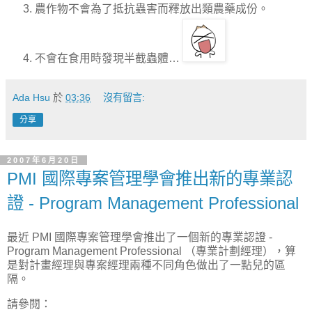
農作物不會為了抵抗蟲害而釋放出類農藥成份。
不會在食用時發現半截蟲體…
Ada Hsu
於
03:36
沒有留言:
分享
2007年6月20日
PMI 國際專案管理學會推出新的專業認
證 - Program Management Professional
最近 PMI 國際專案管理學會推出了一個新的專業認證 -
Program Management Professional （專業計劃經理），算
是對計畫經理與專案經理兩種不同角色做出了一點兒的區
隔。
請參閱：