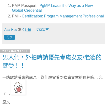
PMP Passport -
PgMP Leads the Way as a New
Global Credential
PMI -
Certification: Program Management Professional
Ada Hsu
於
01:49
沒有留言:
分享
2007年6月15日
男人們，外拍時請優先考慮女友/老婆的
感受！！
一路輾轉看來的訊息，為什麼會看到這篇文章的過程嘛… 忘
了…
原文：