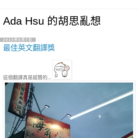
Ada Hsu 的胡思亂想
2010年6月7日
最佳英文翻譯獎
這個翻譯真是超贊的...