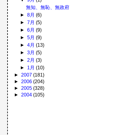
無知、無恥、無政府
►
8月
(6)
►
7月
(5)
►
6月
(9)
►
5月
(9)
►
4月
(13)
►
3月
(5)
►
2月
(3)
►
1月
(10)
►
2007
(181)
►
2006
(204)
►
2005
(328)
►
2004
(105)