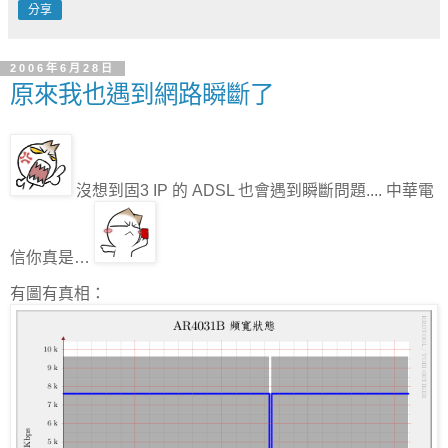
分享
2006年6月28日
原來我也遇到網路瞬斷了
沒想到固3 IP 的 ADSL 也會遇到瞬斷問題.... 中華電
信你真是…
有圖有真相：