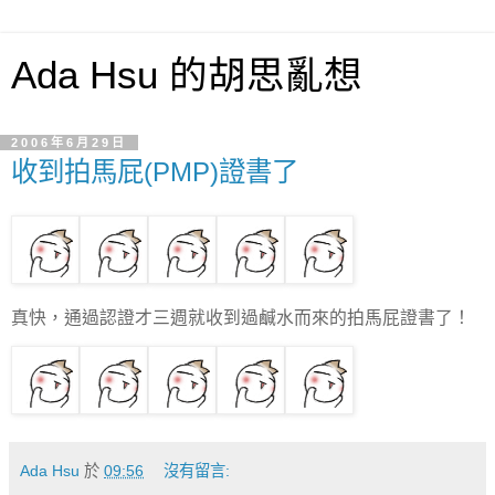
Ada Hsu 的胡思亂想
2006年6月29日
收到拍馬屁(PMP)證書了
真快，通過認證才三週就收到過鹹水而來的拍馬屁證書了！
Ada Hsu
於
09:56
沒有留言: