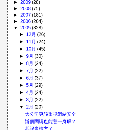
►
2009
(28)
►
2008
(75)
►
2007
(181)
►
2006
(204)
▼
2005
(328)
►
12月
(26)
►
11月
(24)
►
10月
(45)
►
9月
(30)
►
8月
(24)
►
7月
(22)
►
6月
(37)
►
5月
(29)
►
4月
(24)
►
3月
(22)
▼
2月
(20)
大公司更該重視網站安全
辦個團購也能惹一身腥？
我誤會檢方了