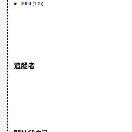
►
2004
(105)
追蹤者