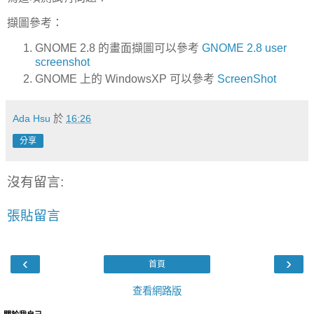
擷圖參考：
GNOME 2.8 的畫面擷圖可以參考
GNOME 2.8 user
screenshot
GNOME 上的 WindowsXP 可以參考
ScreenShot
Ada Hsu
於
16:26
分享
沒有留言:
張貼留言
‹
›
首頁
查看網路版