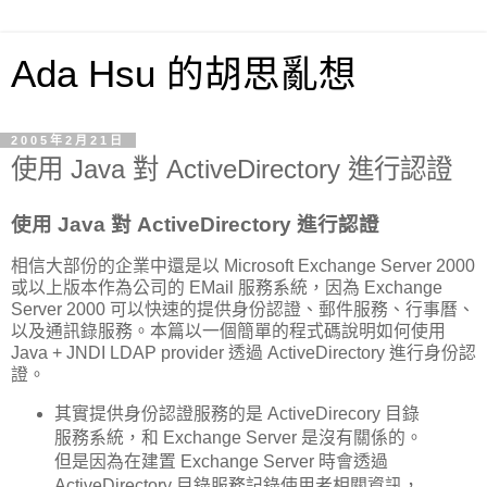
Ada Hsu 的胡思亂想
2005年2月21日
使用 Java 對 ActiveDirectory 進行認證
使用 Java 對 ActiveDirectory 進行認證
相信大部份的企業中還是以 Microsoft Exchange Server 2000
或以上版本作為公司的 EMail 服務系統，因為 Exchange
Server 2000 可以快速的提供身份認證、郵件服務、行事曆、
以及通訊錄服務。本篇以一個簡單的程式碼說明如何使用
Java + JNDI LDAP provider 透過 ActiveDirectory 進行身份認
證。
其實提供身份認證服務的是 ActiveDirecory 目錄
服務系統，和 Exchange Server 是沒有關係的。
但是因為在建置 Exchange Server 時會透過
ActiveDirectory 目錄服務記錄使用者相關資訊，