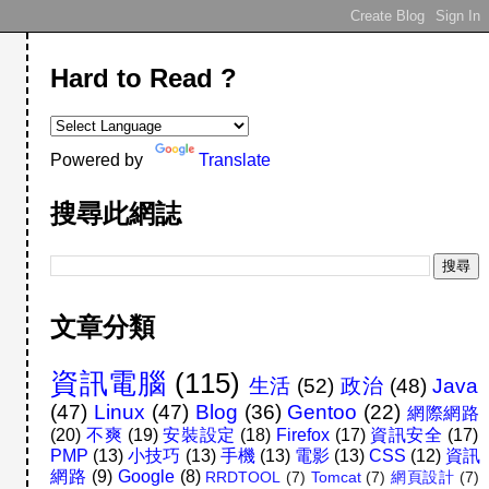
Hard to Read ?
Powered by
Translate
搜尋此網誌
文章分類
資訊電腦
(115)
生活
(52)
政治
(48)
Java
(47)
Linux
(47)
Blog
(36)
Gentoo
(22)
網際網路
(20)
不爽
(19)
安裝設定
(18)
Firefox
(17)
資訊安全
(17)
PMP
(13)
小技巧
(13)
手機
(13)
電影
(13)
CSS
(12)
資訊
網路
(9)
Google
(8)
RRDTOOL
(7)
Tomcat
(7)
網頁設計
(7)