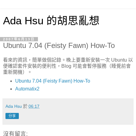
Ada Hsu 的胡思亂想
2007年6月13日
Ubuntu 7.04 (Feisty Fawn) How-To
看來的資訊，簡單做個記錄。晚上要重新安裝一次 Ubuntu 以
便確認套件安裝的便利性，Blog 可能會暫停服務（睡覺前會
重新開機）。
Ubuntu 7.04 (Feisty Fawn) How-To
Automatix2
Ada Hsu
於
06:17
分享
沒有留言: