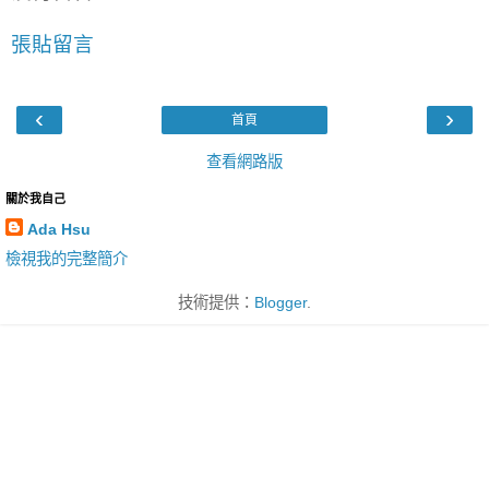
張貼留言
‹
›
首頁
查看網路版
關於我自己
Ada Hsu
檢視我的完整簡介
技術提供：
Blogger
.