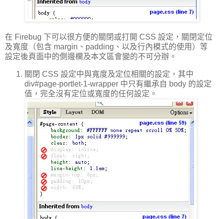
在 Firebug 下可以很方便的關閉或打開 CSS 設定，關閉定位
及寬度（包含 margin、padding、以及行內模式的使用）等
設定後頁面中的側邊欄及本文區會變的不可分辦。
關閉 CSS 設定中與寬度及定位相關的設定，其中
div#page-portlet-1-wrapper 中只有繼承自 body 的設定
值，完全沒有定位或寬度的任何設定。