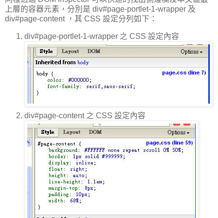
上層的容器元素，分別是 div#page-portlet-1-wrapper 及
div#page-content ，其 CSS 設定分列如下：
div#page-portlet-1-wrapper 之 CSS 設定內容
div#page-content 之 CSS 設定內容