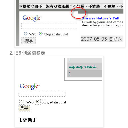
IE6 側邊欄暴走