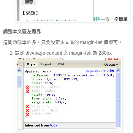
調整本文區左邊界
這問題簡單許多，只要設定本文區的 margin-left 值即可。
設定 div#page-content 之 margin-left 為 280px