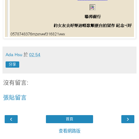
Ada Hsu
於
02:54
分享
沒有留言:
張貼留言
‹
›
首頁
查看網路版