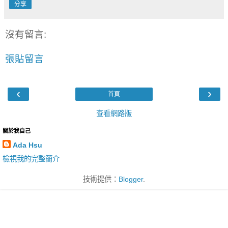
分享
沒有留言:
張貼留言
‹
›
首頁
查看網路版
關於我自己
Ada Hsu
檢視我的完整簡介
技術提供：
Blogger
.