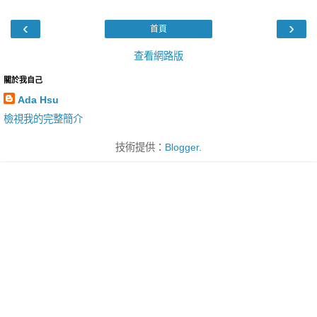
‹
›
首頁
查看網路版
關於我自己
Ada Hsu
檢視我的完整簡介
技術提供：
Blogger
.