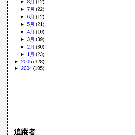
►
8月
(12)
►
7月
(22)
►
6月
(12)
►
5月
(21)
►
4月
(10)
►
3月
(39)
►
2月
(30)
►
1月
(23)
►
2005
(328)
►
2004
(105)
追蹤者