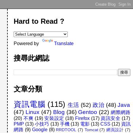
Hard to Read ?
Powered by
Translate
搜尋此網誌
文章分類
資訊電腦
(115)
生活
(52)
政治
(48)
Java
(47)
Linux
(47)
Blog
(36)
Gentoo
(22)
網際網路
(20)
不爽
(19)
安裝設定
(18)
Firefox
(17)
資訊安全
(17)
PMP
(13)
小技巧
(13)
手機
(13)
電影
(13)
CSS
(12)
資訊
網路
(9)
Google
(8)
RRDTOOL
(7)
Tomcat
(7)
網頁設計
(7)