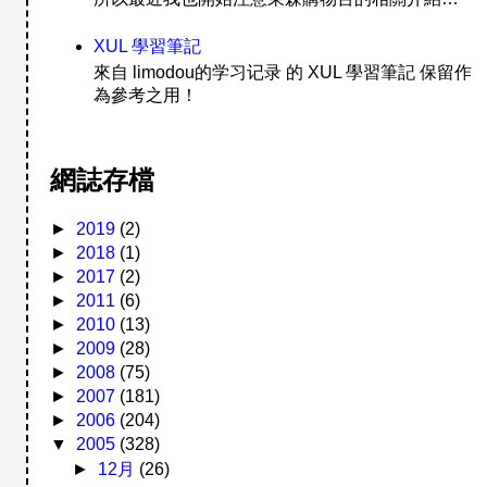
XUL 學習筆記
來自 limodou的学习记录 的 XUL 學習筆記 保留作
為參考之用！
網誌存檔
►
2019
(2)
►
2018
(1)
►
2017
(2)
►
2011
(6)
►
2010
(13)
►
2009
(28)
►
2008
(75)
►
2007
(181)
►
2006
(204)
▼
2005
(328)
►
12月
(26)