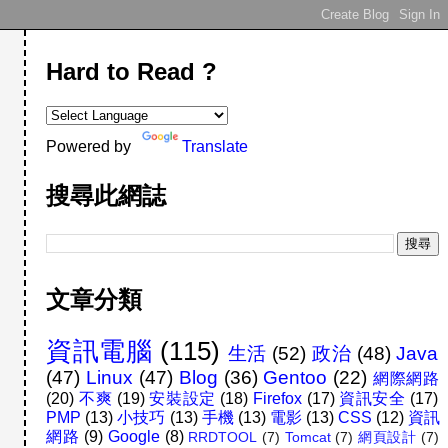
Hard to Read ?
Powered by
Translate
搜尋此網誌
文章分類
資訊電腦
(115)
生活
(52)
政治
(48)
Java
(47)
Linux
(47)
Blog
(36)
Gentoo
(22)
網際網路
(20)
不爽
(19)
安裝設定
(18)
Firefox
(17)
資訊安全
(17)
PMP
(13)
小技巧
(13)
手機
(13)
電影
(13)
CSS
(12)
資訊
網路
(9)
Google
(8)
RRDTOOL
(7)
Tomcat
(7)
網頁設計
(7)