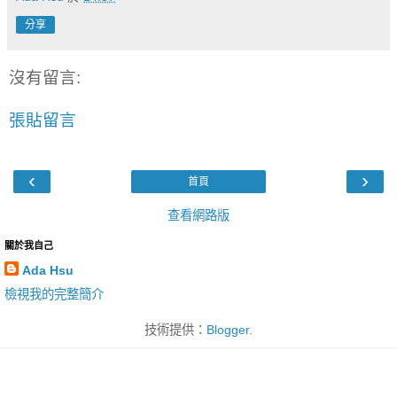
分享
沒有留言:
張貼留言
‹
›
首頁
查看網路版
關於我自己
Ada Hsu
檢視我的完整簡介
技術提供：
Blogger
.