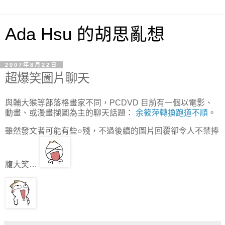
Ada Hsu 的胡思亂想
2007年8月22日
超爆笑圖片聊天
與輔大猴等部落格畫家不同，PCDVD 目前有一個以電影、
動畫、或漫畫擷圖為主的聊天話題：
余筱萍轉換跑道不順
。
雖然發文者可能有些○殘，不過後續的圖片回覆卻令人不禁捧
腹大笑…