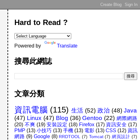
Hard to Read ?
Powered by
Translate
搜尋此網誌
文章分類
資訊電腦
(115)
生活
(52)
政治
(48)
Java
(47)
Linux
(47)
Blog
(36)
Gentoo
(22)
網際網路
(20)
不爽
(19)
安裝設定
(18)
Firefox
(17)
資訊安全
(17)
PMP
(13)
小技巧
(13)
手機
(13)
電影
(13)
CSS
(12)
資訊
網路
(9)
Google
(8)
RRDTOOL
(7)
Tomcat
(7)
網頁設計
(7)