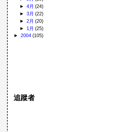
►
4月
(24)
►
3月
(22)
►
2月
(20)
►
1月
(25)
►
2004
(105)
追蹤者