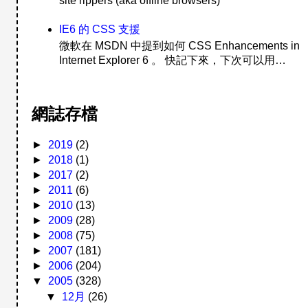
site rippers (aka offline browsers)
IE6 的 CSS 支援
微軟在 MSDN 中提到如何 CSS Enhancements in
Internet Explorer 6 。 快記下來，下次可以用…
網誌存檔
►
2019
(2)
►
2018
(1)
►
2017
(2)
►
2011
(6)
►
2010
(13)
►
2009
(28)
►
2008
(75)
►
2007
(181)
►
2006
(204)
▼
2005
(328)
▼
12月
(26)