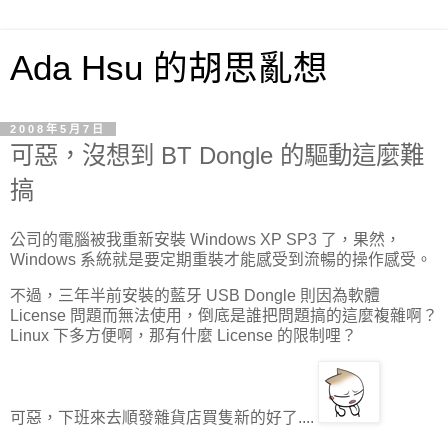
Ada Hsu 的胡思亂想
2008年5月7日
可惡，沒想到 BT Dongle 的驅動這麼難
搞
公司的電腦被我重新安裝 Windows XP SP3 了，果然，
Windows 系統就是要定期重裝才能感受到流暢的操作感受。
不過，三年半前安裝的藍牙 USB Dongle 則因為軟體
License 問題而無法使用，倒底是誰把問題搞的這麼複雜啊？
Linux 下多方便啊，那有什麼 License 的限制哩？
可惡，下班來去順發雜貨店買隻新的好了....