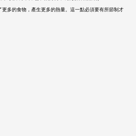
吃了更多的食物，產生更多的熱量。這一點必須要有所節制才