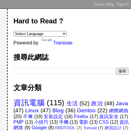
Hard to Read ?
Powered by
Translate
搜尋此網誌
文章分類
資訊電腦
(115)
生活
(52)
政治
(48)
Java
(47)
Linux
(47)
Blog
(36)
Gentoo
(22)
網際網路
(20)
不爽
(19)
安裝設定
(18)
Firefox
(17)
資訊安全
(17)
PMP
(13)
小技巧
(13)
手機
(13)
電影
(13)
CSS
(12)
資訊
網路
(9)
Google
(8)
RRDTOOL
(7)
Tomcat
(7)
網頁設計
(7)