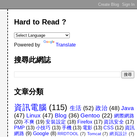
Hard to Read ?
Powered by
Translate
搜尋此網誌
文章分類
資訊電腦
(115)
生活
(52)
政治
(48)
Java
(47)
Linux
(47)
Blog
(36)
Gentoo
(22)
網際網路
(20)
不爽
(19)
安裝設定
(18)
Firefox
(17)
資訊安全
(17)
PMP
(13)
小技巧
(13)
手機
(13)
電影
(13)
CSS
(12)
資訊
網路
(9)
Google
(8)
RRDTOOL
(7)
Tomcat
(7)
網頁設計
(7)