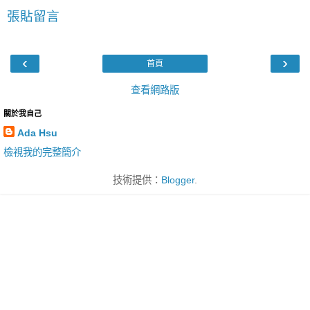
張貼留言
‹
›
首頁
查看網路版
關於我自己
Ada Hsu
檢視我的完整簡介
技術提供：
Blogger
.