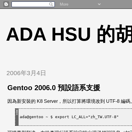
ADA HSU 
2006年3月4日
Gentoo 2006.0 預設語系支援
因為新安裝的 K8 Server，所以打算將環境改到 UTF-8
ada@gentoo ~ $ export LC_ALL=
"zh_TW.UTF-8"