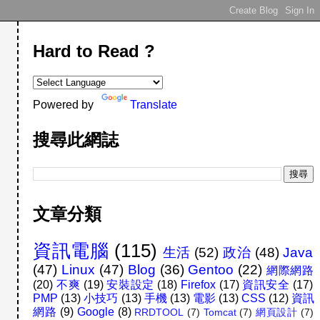
Hard to Read ?
Powered by
Translate
搜尋此網誌
文章分類
資訊電腦
(115)
生活
(52)
政治
(48)
Java
(47)
Linux
(47)
Blog
(36)
Gentoo
(22)
網際網路
(20)
不爽
(19)
安裝設定
(18)
Firefox
(17)
資訊安全
(17)
PMP
(13)
小技巧
(13)
手機
(13)
電影
(13)
CSS
(12)
資訊
網路
(9)
Google
(8)
RRDTOOL
(7)
Tomcat
(7)
網頁設計
(7)