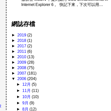
Internet Explorer 6 。 快記下來，下次可以用…
網誌存檔
►
2019
(2)
►
2018
(1)
►
2017
(2)
►
2011
(6)
►
2010
(13)
►
2009
(28)
►
2008
(75)
►
2007
(181)
▼
2006
(204)
►
12月
(5)
►
11月
(11)
►
10月
(10)
►
9月
(9)
章
►
8月
(12)