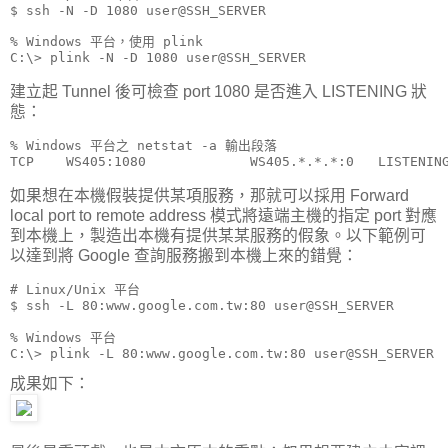
$ ssh -N -D 1080 user@SSH_SERVER
% Windows 平台，使用 plink 

C:\> plink -N -D 1080 user@SSH_SERVER
建立起 Tunnel 後可檢查 port 1080 是否進入 LISTENING 狀
態：
% Windows 平台之 netstat -a 輸出段落

TCP    WS405:1080             WS405.*.*.*:0   LISTENIN
如果想在本機假裝提供某項服務，那就可以採用 Forward
local port to remote address 模式將遠端主機的指定 port 對應
到本機上，製造出本機有提供某某服務的假象。以下範例可
以達到將 Google 查詢服務搬到本機上來的錯覺：
# Linux/Unix 平台

$ ssh -L 80:www.google.com.tw:80 user@SSH_SERVER
% Windows 平台

C:\> plink -L 80:www.google.com.tw:80 user@SSH_SERVER
成果如下：