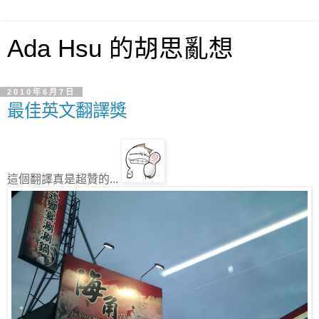
Ada Hsu 的胡思亂想
2010年6月7日
最佳英文翻譯獎
這個翻譯真是超贊的...