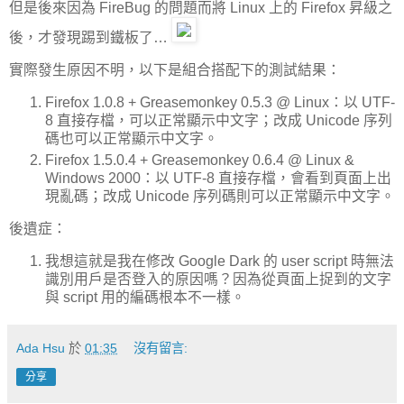
但是後來因為 FireBug 的問題而將 Linux 上的 Firefox 昇級之
後，才發現踢到鐵板了…
實際發生原因不明，以下是組合搭配下的測試結果：
Firefox 1.0.8 + Greasemonkey 0.5.3 @ Linux：以 UTF-
8 直接存檔，可以正常顯示中文字；改成 Unicode 序列
碼也可以正常顯示中文字。
Firefox 1.5.0.4 + Greasemonkey 0.6.4 @ Linux &
Windows 2000：以 UTF-8 直接存檔，會看到頁面上出
現亂碼；改成 Unicode 序列碼則可以正常顯示中文字。
後遺症：
我想這就是我在修改 Google Dark 的 user script 時無法
識別用戶是否登入的原因嗎？因為從頁面上捉到的文字
與 script 用的編碼根本不一樣。
Ada Hsu
於
01:35
沒有留言:
分享