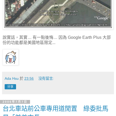
說實話，其實… 有一點後悔… 因為 Google Earth Plus 大部
份的功能都是美國地區限定...
Ada Hsu
於
23:56
沒有留言:
分享
2006年7月7日
台北車站前公車專用道閒置 綠委批馬