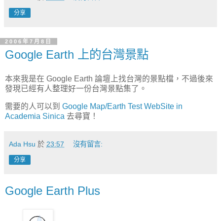
分享
2006年7月8日
Google Earth 上的台灣景點
本來我是在 Google Earth 論壇上找台灣的景點檔，不過後來
發現已經有人整理好一份台灣景點集了。
需要的人可以到
Google Map/Earth Test WebSite in
Academia Sinica
去尋寶！
Ada Hsu
於
23:57
沒有留言:
分享
Google Earth Plus