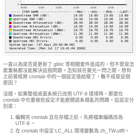
一直以為是否是更新了 gblic 等相關套件造成的，但不管是怎
麼重裝都沒能解決這個問題。怎知就在靈光一閃之間，想到
之前曾經將 crontab 中的一個設定值給廢了，難不成是這個
原因？
沒錯，如果整個桌面系統已改用 UTF-8 環境時，那麼在
crontab 中也要做些設定才能避開語系錯亂的問題。這設定分
別是：
編輯完 crontab 且在存檔之前，先將檔案編碼改為
UTF-8 。
在 crontab 中設定 LC_ALL 環境變數為 zh_TW.utf8。