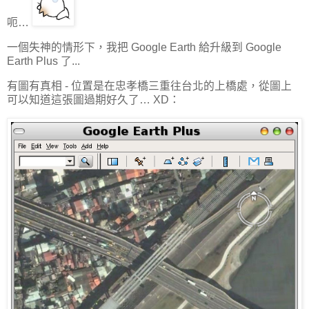
呃…
一個失神的情形下，我把 Google Earth 給升級到 Google
Earth Plus 了...
有圖有真相 - 位置是在忠孝橋三重往台北的上橋處，從圖上
可以知道這張圖過期好久了… XD：