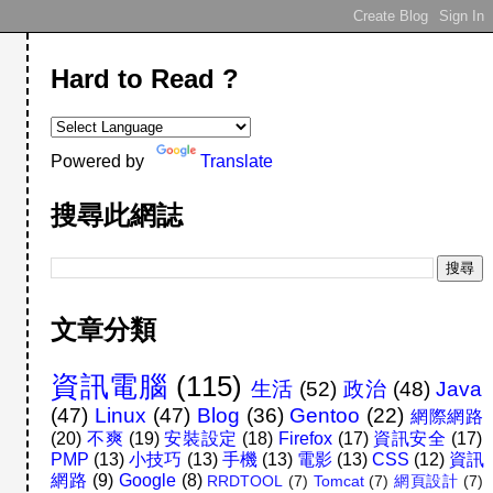
Hard to Read ?
Powered by
Translate
搜尋此網誌
文章分類
資訊電腦
(115)
生活
(52)
政治
(48)
Java
(47)
Linux
(47)
Blog
(36)
Gentoo
(22)
網際網路
(20)
不爽
(19)
安裝設定
(18)
Firefox
(17)
資訊安全
(17)
PMP
(13)
小技巧
(13)
手機
(13)
電影
(13)
CSS
(12)
資訊
網路
(9)
Google
(8)
RRDTOOL
(7)
Tomcat
(7)
網頁設計
(7)