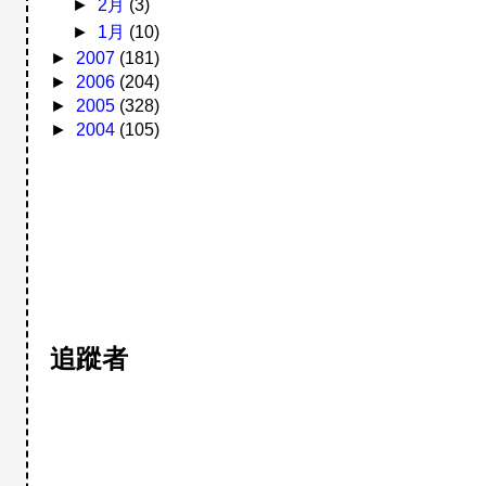
►
2月
(3)
►
1月
(10)
►
2007
(181)
►
2006
(204)
►
2005
(328)
►
2004
(105)
追蹤者