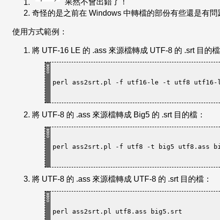
果然不會出錯了！
奇怪的是之前在 Windows 中轉檔的部份有些還是有
使用方式範例：
將 UTF-16 LE 的 .ass 來源檔轉成 UTF-8 的 .srt 目的
perl ass2srt.pl -f utf16-le -t utf8 utf16-
將 UTF-8 的 .ass 來源檔轉成 Big5 的 .srt 目的檔：
perl ass2srt.pl -f utf8 -t big5 utf8.ass b
將 UTF-8 的 .ass 來源檔轉成 UTF-8 的 .srt 目的檔：
perl ass2srt.pl utf8.ass big5.srt