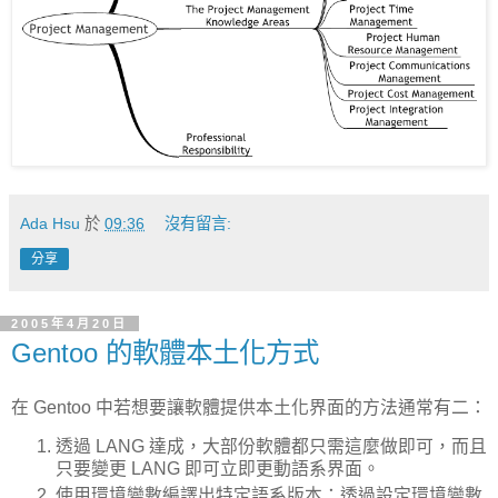
Ada Hsu
於
09:36
沒有留言:
分享
2005年4月20日
Gentoo 的軟體本土化方式
在 Gentoo 中若想要讓軟體提供本土化界面的方法通常有二：
透過 LANG 達成，大部份軟體都只需這麼做即可，而且
只要變更 LANG 即可立即更動語系界面。
使用環境變數編譯出特定語系版本：透過設定環境變數