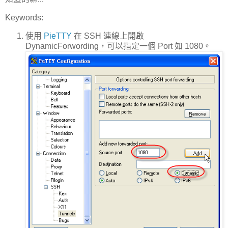
Keywords:
使用
PieTTY
在 SSH 連線上開啟
DynamicForwording，可以指定一個 Port 如 1080。