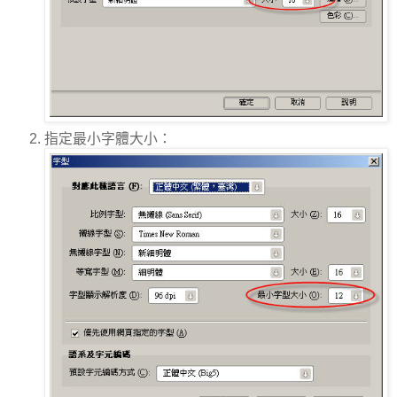
指定最小字體大小：