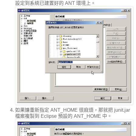
設定到系統已建置好的 ANT 環境上。
如果嫌重新指定 ANT_HOME 很麻煩，那就把 junit.jar
檔案複製到 Eclipse 預設的 ANT_HOME 中。