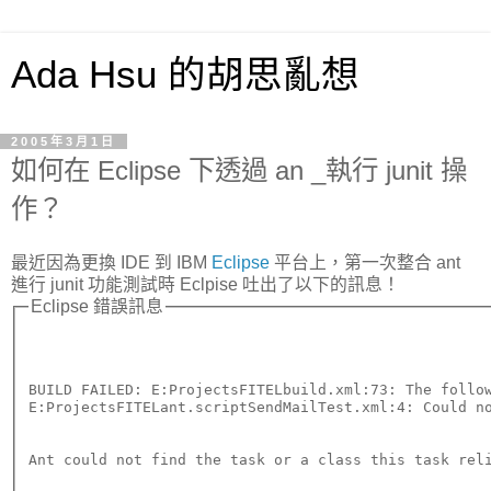
Ada Hsu 的胡思亂想
2005年3月1日
如何在 Eclipse 下透過 an _執行 junit 操
作？
最近因為更換 IDE 到 IBM
Eclipse
平台上，第一次整合 ant
進行 junit 功能測試時 Eclpise 吐出了以下的訊息！
Eclipse 錯誤訊息
BUILD FAILED: E:ProjectsFITELbuild.xml:73: The follow
E:ProjectsFITELant.scriptSendMailTest.xml:4: Could n
Ant could not find the task or a class this task rel