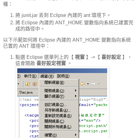
種：
將 junit.jar 丟到 Eclipse 內建的 ant 環境下。
將 Eclipse 內建的 ANT_HOME 變數指向系統已建置完
成的路徑中。
以下示範如何將 Eclipse 內建的 ANT_HOME 變數指向系統
已置的 ANT 環境中：
點選 Eclipse 選單列上的【
視窗
】->【
喜好設定
】，
這會開啟
喜好設定視窗
。