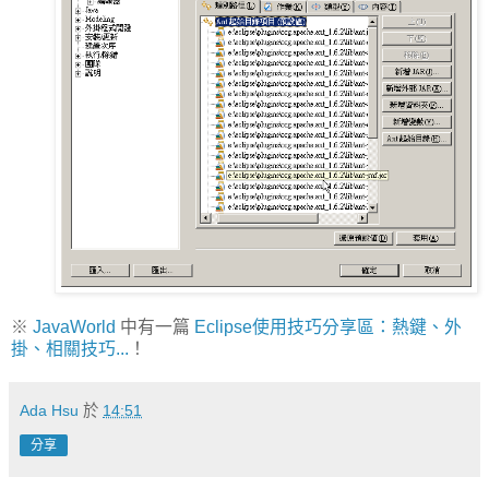
※
JavaWorld
中有一篇
Eclipse使用技巧分享區：熱鍵、外
掛、相關技巧...
！
Ada Hsu
於
14:51
分享