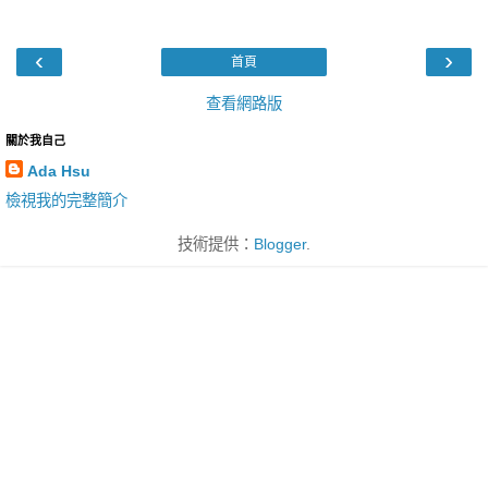
‹
›
首頁
查看網路版
關於我自己
Ada Hsu
檢視我的完整簡介
技術提供：
Blogger
.