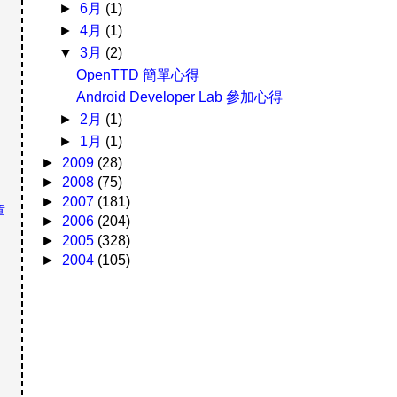
►
6月
(1)
►
4月
(1)
▼
3月
(2)
OpenTTD 簡單心得
Android Developer Lab 參加心得
►
2月
(1)
►
1月
(1)
►
2009
(28)
►
2008
(75)
►
2007
(181)
章
►
2006
(204)
►
2005
(328)
►
2004
(105)