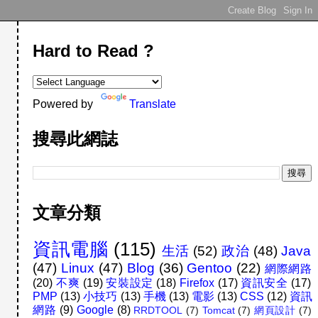
Hard to Read ?
Powered by
Translate
搜尋此網誌
文章分類
資訊電腦
(115)
生活
(52)
政治
(48)
Java
(47)
Linux
(47)
Blog
(36)
Gentoo
(22)
網際網路
(20)
不爽
(19)
安裝設定
(18)
Firefox
(17)
資訊安全
(17)
PMP
(13)
小技巧
(13)
手機
(13)
電影
(13)
CSS
(12)
資訊
網路
(9)
Google
(8)
RRDTOOL
(7)
Tomcat
(7)
網頁設計
(7)