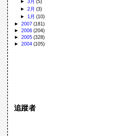
►
3月
(5)
►
2月
(3)
►
1月
(10)
►
2007
(181)
►
2006
(204)
►
2005
(328)
►
2004
(105)
追蹤者