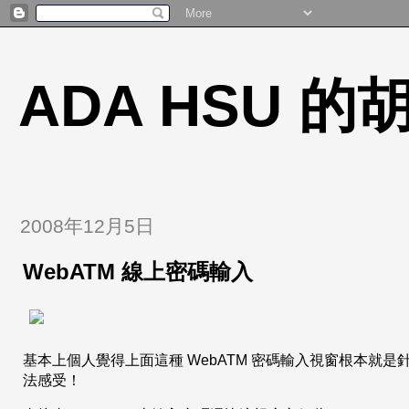
ADA HSU 
2008年12月5日
WebATM 線上密碼輸入
基本上個人覺得上面這種 WebATM 密碼輸入視窗根本就
法感受！