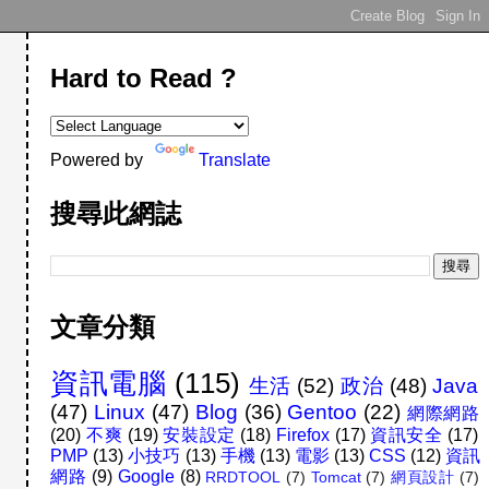
Hard to Read ?
Powered by
Translate
搜尋此網誌
文章分類
資訊電腦
(115)
生活
(52)
政治
(48)
Java
(47)
Linux
(47)
Blog
(36)
Gentoo
(22)
網際網路
(20)
不爽
(19)
安裝設定
(18)
Firefox
(17)
資訊安全
(17)
PMP
(13)
小技巧
(13)
手機
(13)
電影
(13)
CSS
(12)
資訊
網路
(9)
Google
(8)
RRDTOOL
(7)
Tomcat
(7)
網頁設計
(7)