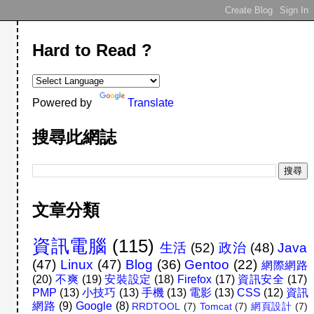
Hard to Read ?
Powered by
Translate
搜尋此網誌
文章分類
資訊電腦
(115)
生活
(52)
政治
(48)
Java
(47)
Linux
(47)
Blog
(36)
Gentoo
(22)
網際網路
(20)
不爽
(19)
安裝設定
(18)
Firefox
(17)
資訊安全
(17)
PMP
(13)
小技巧
(13)
手機
(13)
電影
(13)
CSS
(12)
資訊
網路
(9)
Google
(8)
RRDTOOL
(7)
Tomcat
(7)
網頁設計
(7)