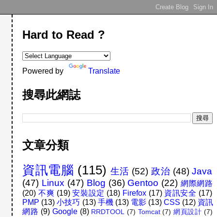
Hard to Read ?
Powered by
Translate
搜尋此網誌
文章分類
資訊電腦
(115)
生活
(52)
政治
(48)
Java
(47)
Linux
(47)
Blog
(36)
Gentoo
(22)
網際網路
(20)
不爽
(19)
安裝設定
(18)
Firefox
(17)
資訊安全
(17)
PMP
(13)
小技巧
(13)
手機
(13)
電影
(13)
CSS
(12)
資訊
網路
(9)
Google
(8)
RRDTOOL
(7)
Tomcat
(7)
網頁設計
(7)