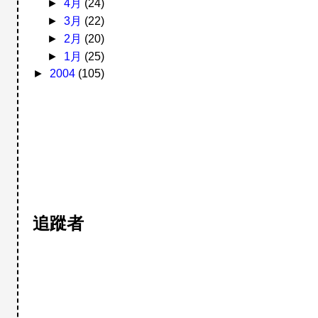
►
4月
(24)
►
3月
(22)
►
2月
(20)
►
1月
(25)
►
2004
(105)
追蹤者